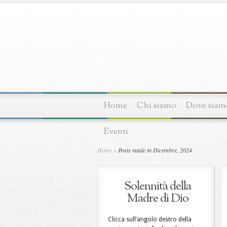
Home
Chi siamo
Dove siam
Eventi
Home
»
Posts made in Dicembre, 2024
Solennità della
Madre di Dio
Clicca sull’angolo destro della