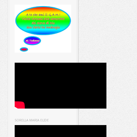
SORELLA MARIA ELIDE