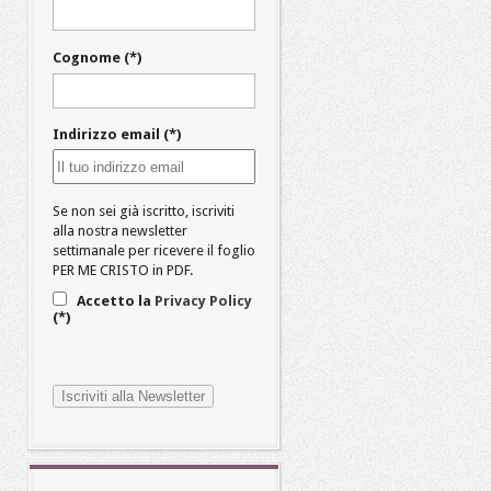
Cognome (*)
Indirizzo email (*)
Se non sei già iscritto, iscriviti
alla nostra newsletter
settimanale per ricevere il foglio
PER ME CRISTO in PDF.
Accetto la
Privacy Policy
(*)