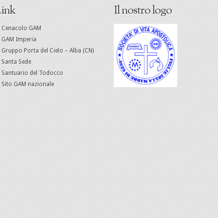
ink
Il nostro logo
Cenacolo GAM
GAM Imperia
Gruppo Porta del Cielo – Alba (CN)
Santa Sede
Santuario del Todocco
Sito GAM nazionale