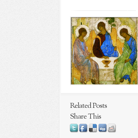
Related Posts
Share This