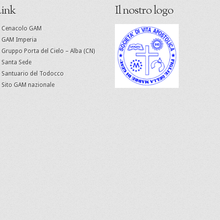
ink
Il nostro logo
Cenacolo GAM
GAM Imperia
Gruppo Porta del Cielo – Alba (CN)
Santa Sede
Santuario del Todocco
Sito GAM nazionale