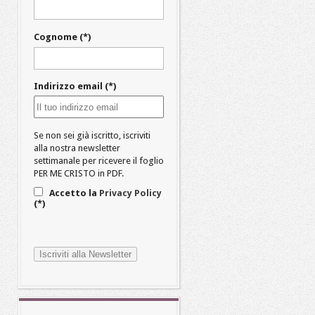
Cognome (*)
Indirizzo email (*)
Se non sei già iscritto, iscriviti
alla nostra newsletter
settimanale per ricevere il foglio
PER ME CRISTO in PDF.
Accetto la
Privacy Policy
(*)