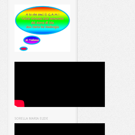
SORELLA MARIA ELIDE