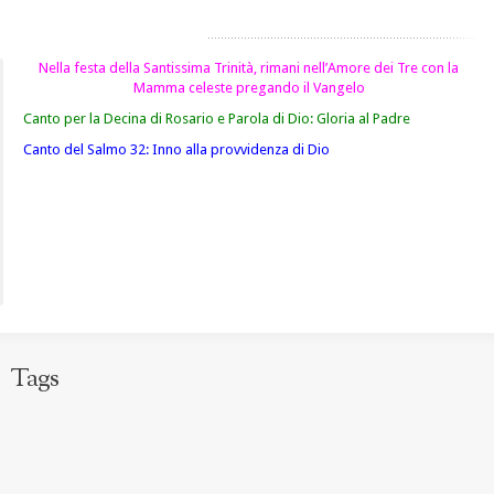
Nella festa della Santissima Trinità, rimani nell’Amore dei Tre con la
Mamma celeste pregando il Vangelo
Canto per la Decina di Rosario e Parola di Dio: Gloria al Padre
Canto del Salmo 32: Inno alla provvidenza di Dio
Tags