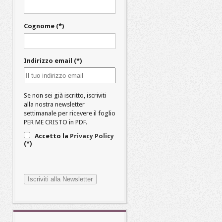
Cognome (*)
Indirizzo email (*)
Se non sei già iscritto, iscriviti
alla nostra newsletter
settimanale per ricevere il foglio
PER ME CRISTO in PDF.
Accetto la
Privacy Policy
(*)