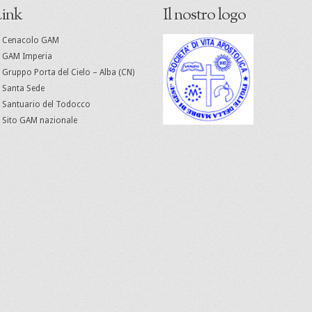
ink
Il nostro logo
Cenacolo GAM
GAM Imperia
Gruppo Porta del Cielo – Alba (CN)
Santa Sede
Santuario del Todocco
Sito GAM nazionale