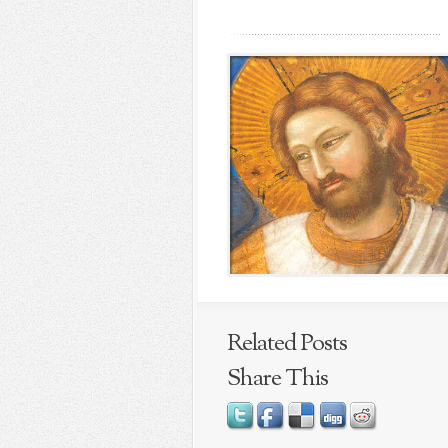
Related Posts
Share This