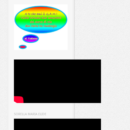
SORELLA MARIA ELIDE