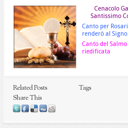
Cenacolo Ga
Santissimo Co
Canto per Rosari
renderò al Signo
Canto del Salmo
riedificata
Related Posts
Tags
Share This