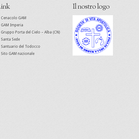
ink
Il nostro logo
Cenacolo GAM
GAM Imperia
Gruppo Porta del Cielo – Alba (CN)
Santa Sede
Santuario del Todocco
Sito GAM nazionale