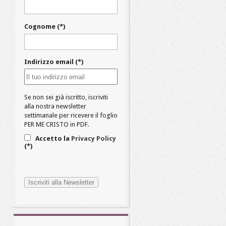
Cognome (*)
Indirizzo email (*)
Se non sei già iscritto, iscriviti
alla nostra newsletter
settimanale per ricevere il foglio
PER ME CRISTO in PDF.
Accetto la
Privacy Policy
(*)