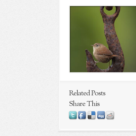
Related Posts
Share This