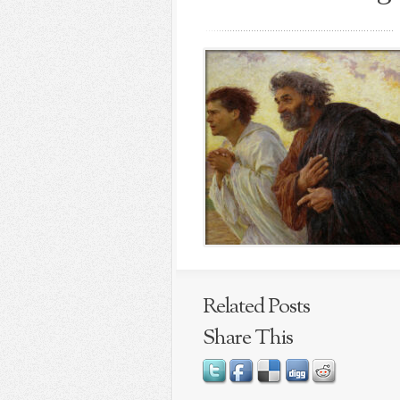
Related Posts
Share This