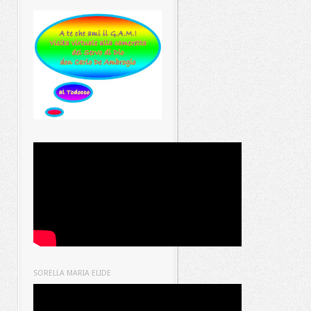
SORELLA MARIA ELIDE