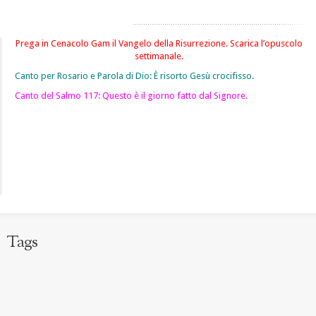
Prega in Cenacolo Gam il Vangelo della Risurrezione. Scarica l’opuscolo
settimanale.
Canto per Rosario e Parola di Dio: È risorto Gesù crocifisso.
Canto del Salmo 117: Questo è il giorno fatto dal Signore.
Tags