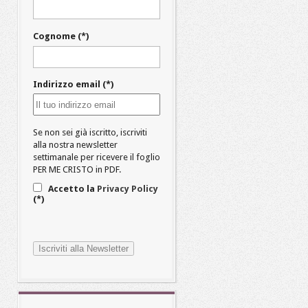
Cognome (*)
Indirizzo email (*)
Se non sei già iscritto, iscriviti
alla nostra newsletter
settimanale per ricevere il foglio
PER ME CRISTO in PDF.
Accetto la
Privacy Policy
(*)