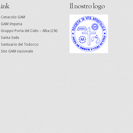
ink
Il nostro logo
Cenacolo GAM
GAM Imperia
Gruppo Porta del Cielo – Alba (CN)
Santa Sede
Santuario del Todocco
Sito GAM nazionale