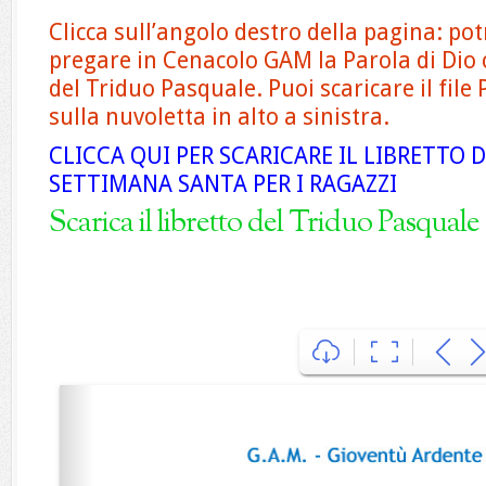
Clicca sull’angolo destro della pagina: pot
pregare in Cenacolo GAM la Parola di Dio 
del Triduo Pasquale. Puoi scaricare il file 
sulla nuvoletta in alto a sinistra.
CLICCA QUI PER SCARICARE IL LIBRETTO 
SETTIMANA SANTA PER I RAGAZZI
Scarica il libretto del Triduo Pasquale 