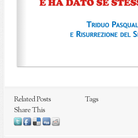
Related Posts
Tags
Share This