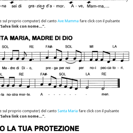
e sul proprio computer) del canto
Ave Mamma
fare click con il pulsante
“Salva link con nome…”.
e sul proprio computer) del canto
Santa Maria
fare click con il pulsante
“Salva link con nome…”.