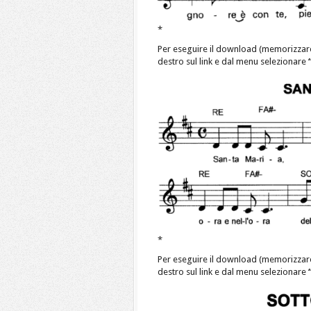
*
Per eseguire il download (memorizzar
destro sul link e dal menu selezionare
*
Per eseguire il download (memorizzar
destro sul link e dal menu selezionare