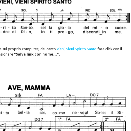
e sul proprio computer) del canto
Vieni, vieni Spirito Santo
fare click con il
lezionare
“Salva link con nome…”.