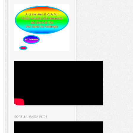
SORELLA MARIA ELIDE