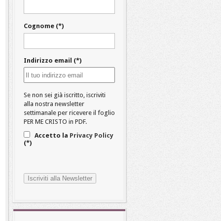
Cognome (*)
Indirizzo email (*)
Se non sei già iscritto, iscriviti
alla nostra newsletter
settimanale per ricevere il foglio
PER ME CRISTO in PDF.
Accetto la
Privacy Policy
(*)