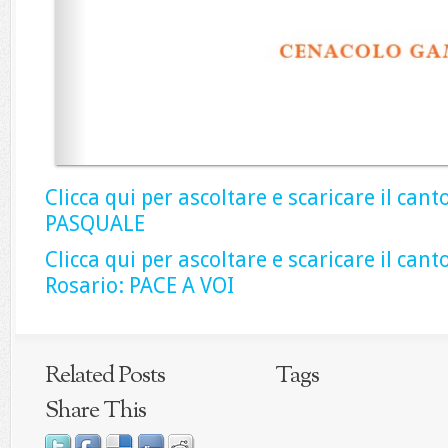
Clicca qui per ascoltare e scaricare il ca
PASQUALE
Clicca qui per ascoltare e scaricare il cant
Rosario: PACE A VOI
Related Posts
Tags
Share This