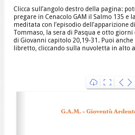
Clicca sull’angolo destro della pagina: pot
pregare in Cenacolo GAM il Salmo 135 e la
meditata con l’episodio dell’apparizione di
Tommaso, la sera di Pasqua e otto giorni 
di Giovanni capitolo 20,19-31. Puoi anche s
libretto, cliccando sulla nuvoletta in alto a