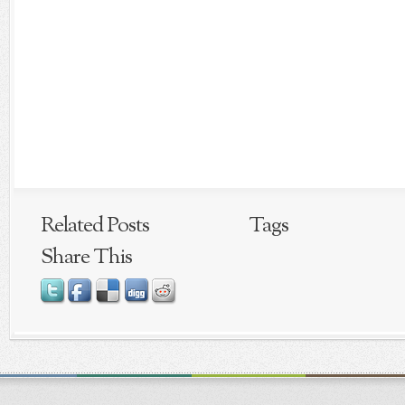
Related Posts
Tags
Share This