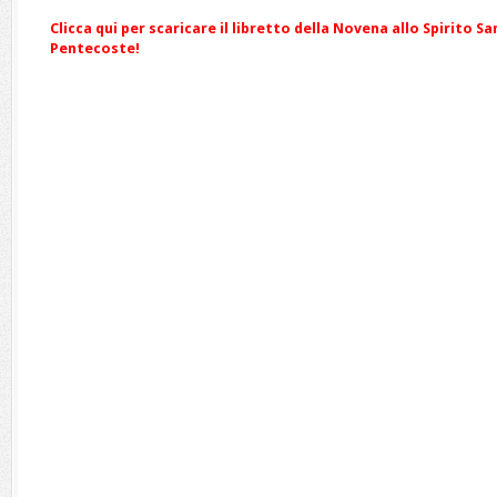
Clicca qui per scaricare il libretto della Novena allo Spirito S
Pentecoste!