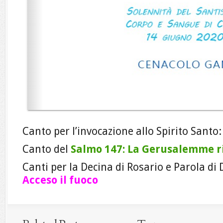
Canto per l’invocazione allo Spirito Santo
Canto del
Salmo 147: La Gerusalemme r
Canti per la Decina di Rosario e Parola di 
Acceso il fuoco