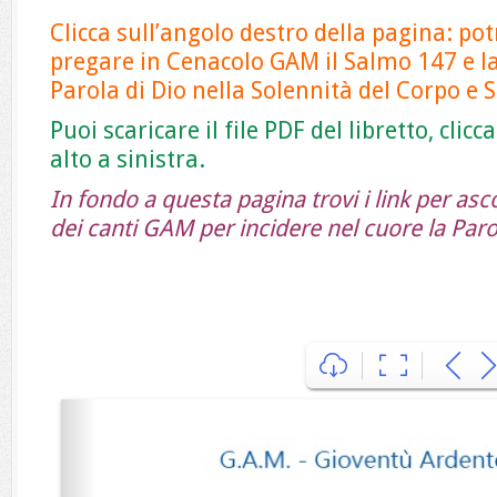
Clicca sull’angolo destro della pagina: pot
pregare in Cenacolo GAM il Salmo 147 e la
Parola di Dio nella Solennità del Corpo e 
Puoi scaricare il file PDF del libretto, clic
alto a sinistra.
In fondo a questa pagina trovi i link per asco
dei canti GAM per incidere nel cuore la Paro