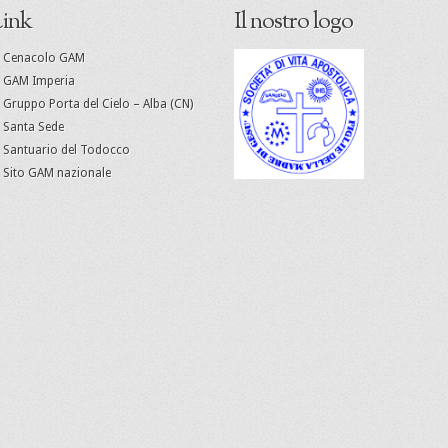
ink
Il nostro logo
Cenacolo GAM
GAM Imperia
Gruppo Porta del Cielo – Alba (CN)
Santa Sede
Santuario del Todocco
Sito GAM nazionale