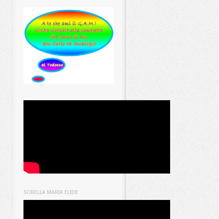
SORELLA MARIA ELIDE