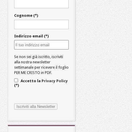
Cognome (*)
Indirizzo email (*)
Se non sei già iscritto, iscriviti
alla nostra newsletter
settimanale per ricevere il foglio
PER ME CRISTO in PDF.
Accetto la
Privacy Policy
(*)