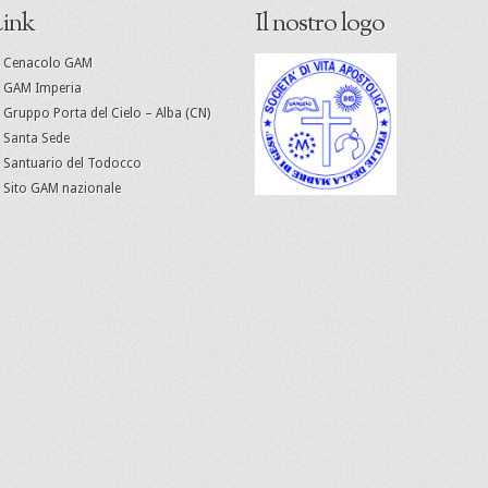
ink
Il nostro logo
Cenacolo GAM
GAM Imperia
Gruppo Porta del Cielo – Alba (CN)
Santa Sede
Santuario del Todocco
Sito GAM nazionale