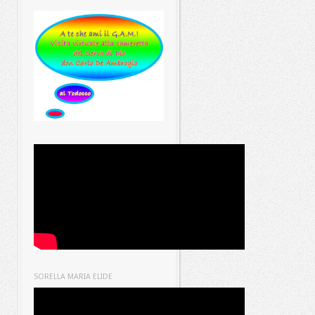
SORELLA MARIA ELIDE