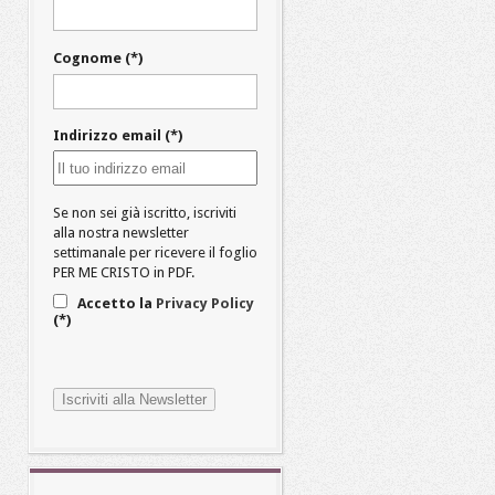
Cognome (*)
Indirizzo email (*)
Se non sei già iscritto, iscriviti
alla nostra newsletter
settimanale per ricevere il foglio
PER ME CRISTO in PDF.
Accetto la
Privacy Policy
(*)