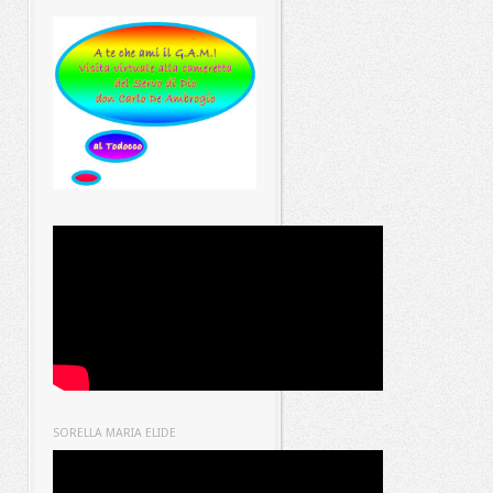
SORELLA MARIA ELIDE