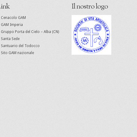
ink
Il nostro logo
Cenacolo GAM
GAM Imperia
Gruppo Porta del Cielo – Alba (CN)
Santa Sede
Santuario del Todocco
Sito GAM nazionale