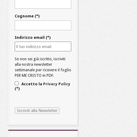
Cognome (*)
Indirizzo email (*)
Se non sei già iscritto, iscriviti
alla nostra newsletter
settimanale per ricevere il foglio
PER ME CRISTO in PDF.
Accetto la
Privacy Policy
(*)