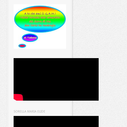
SORELLA MARIA ELIDE