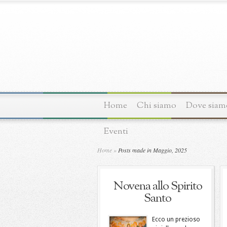
Home
Chi siamo
Dove siam
Eventi
Home
»
Posts made in Maggio, 2025
Novena allo Spirito
Santo
Ecco un prezioso