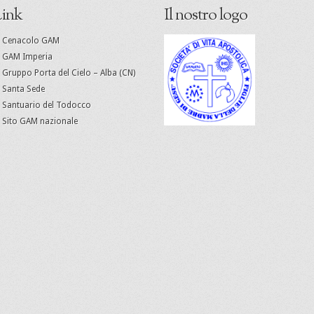
ink
Il nostro logo
Cenacolo GAM
GAM Imperia
Gruppo Porta del Cielo – Alba (CN)
Santa Sede
Santuario del Todocco
Sito GAM nazionale