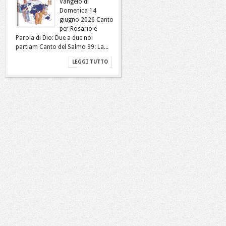
Vangelo di
Domenica 14
giugno 2026 Canto
per Rosario e
Parola di Dio: Due a due noi
partiam Canto del Salmo 99: La...
LEGGI TUTTO