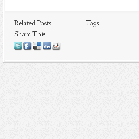
Related Posts
Tags
Share This