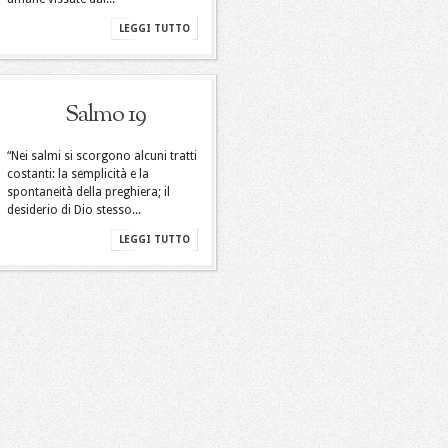
LEGGI TUTTO
Salmo 19
“Nei salmi si scorgono alcuni tratti
costanti: la semplicità e la
spontaneità della preghiera; il
desiderio di Dio stesso...
LEGGI TUTTO