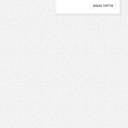
LEGGI TUTTO