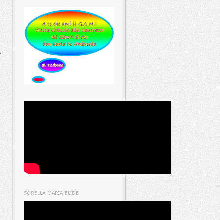
SORELLA MARIA ELIDE