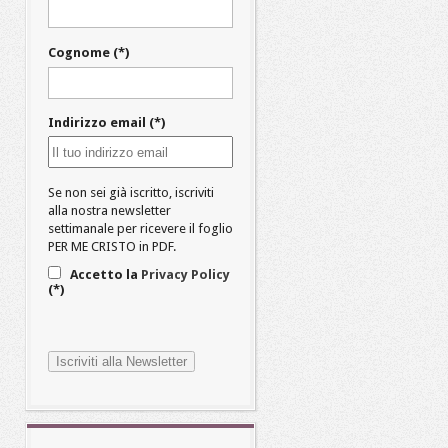
Cognome (*)
Indirizzo email (*)
Se non sei già iscritto, iscriviti
alla nostra newsletter
settimanale per ricevere il foglio
PER ME CRISTO in PDF.
Accetto la
Privacy Policy
(*)