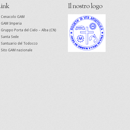
ink
Il nostro logo
Cenacolo GAM
GAM Imperia
Gruppo Porta del Cielo – Alba (CN)
Santa Sede
Santuario del Todocco
Sito GAM nazionale