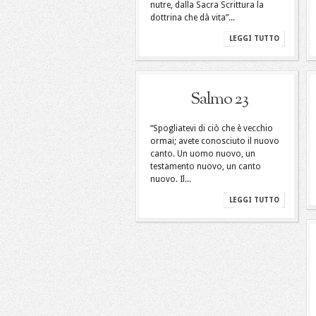
nutre, dalla Sacra Scrittura la
dottrina che dà vita”...
LEGGI TUTTO
Salmo 23
“Spogliatevi di ciò che è vecchio
ormai; avete conosciuto il nuovo
canto. Un uomo nuovo, un
testamento nuovo, un canto
nuovo. Il...
LEGGI TUTTO