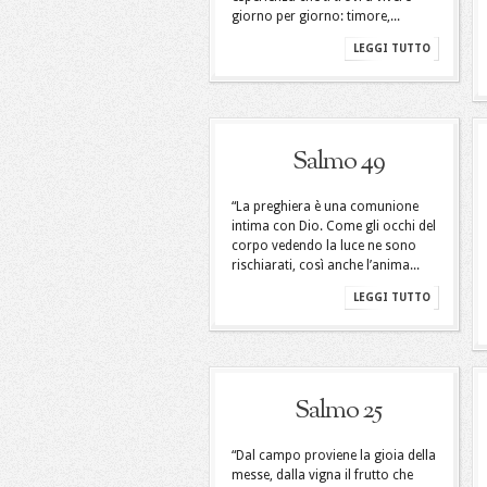
giorno per giorno: timore,...
LEGGI TUTTO
Salmo 49
“La preghiera è una comunione
intima con Dio. Come gli occhi del
corpo vedendo la luce ne sono
rischiarati, così anche l’anima...
LEGGI TUTTO
Salmo 25
“Dal campo proviene la gioia della
messe, dalla vigna il frutto che