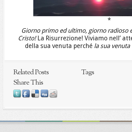
*
Giorno primo ed ultimo, giorno radioso e
Cristo!
La Risurrezione! Viviamo nell’ at
della sua venuta perché
la sua venuta 
Related Posts
Tags
Share This