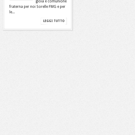
gioia e comunione
fraterna per noi Sorelle FMG e per
le...
LEGGI TUTTO