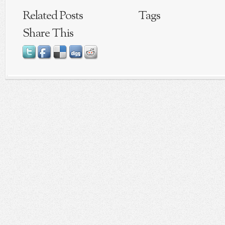
Related Posts
Tags
Share This