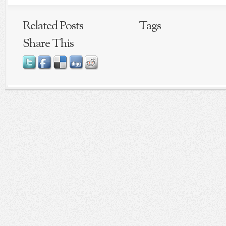
Related Posts
Tags
Share This