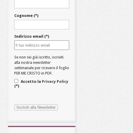
Cognome (*)
Indirizzo email (*)
Se non sei già iscritto, iscriviti
alla nostra newsletter
settimanale per ricevere il foglio
PER ME CRISTO in PDF.
Accetto la
Privacy Policy
(*)