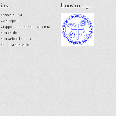
ink
Il nostro logo
Cenacolo GAM
GAM Imperia
Gruppo Porta del Cielo – Alba (CN)
Santa Sede
Santuario del Todocco
Sito GAM nazionale