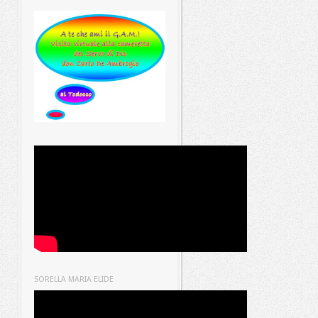
SORELLA MARIA ELIDE