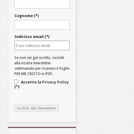
Cognome (*)
Indirizzo email (*)
Se non sei già iscritto, iscriviti
alla nostra newsletter
settimanale per ricevere il foglio
PER ME CRISTO in PDF.
Accetto la
Privacy Policy
(*)