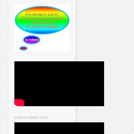
SORELLA MARIA ELIDE