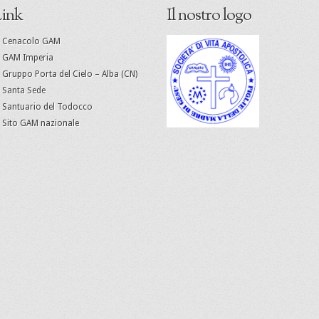
ink
Il nostro logo
Cenacolo GAM
GAM Imperia
Gruppo Porta del Cielo – Alba (CN)
Santa Sede
Santuario del Todocco
Sito GAM nazionale