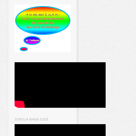
SORELLA MARIA ELIDE