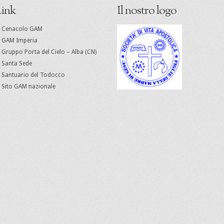
ink
Il nostro logo
Cenacolo GAM
GAM Imperia
Gruppo Porta del Cielo – Alba (CN)
Santa Sede
Santuario del Todocco
Sito GAM nazionale