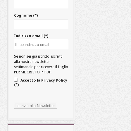
Cognome (*)
Indirizzo email (*)
Se non sei già iscritto, iscriviti
alla nostra newsletter
settimanale per ricevere il foglio
PER ME CRISTO in PDF.
Accetto la
Privacy Policy
(*)