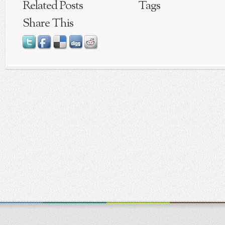
Related Posts
Tags
Share This