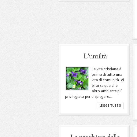
L’umiltà
La vita cristiana è
prima di tutto una
vita di comunità. Vi
è forse qualche
altro ambiente più
privilegiato per dispiegare...
LEGGI TUTTO