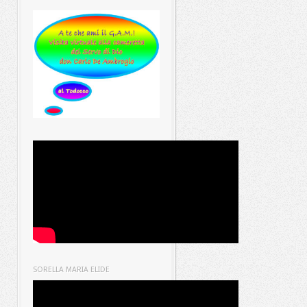
SORELLA MARIA ELIDE