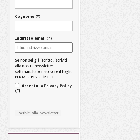
Cognome (*)
Indirizzo email (*)
Se non sei già iscritto, iscriviti
alla nostra newsletter
settimanale per ricevere il foglio
PER ME CRISTO in PDF.
Accetto la
Privacy Policy
(*)