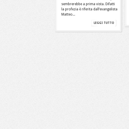
sembrerebbe a prima vista. Difatti
la profezia è riferita dall’evangelista
Matteo...
LEGGI TUTTO