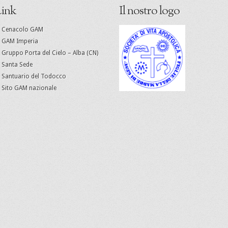
ink
Il nostro logo
Cenacolo GAM
GAM Imperia
Gruppo Porta del Cielo – Alba (CN)
Santa Sede
Santuario del Todocco
Sito GAM nazionale