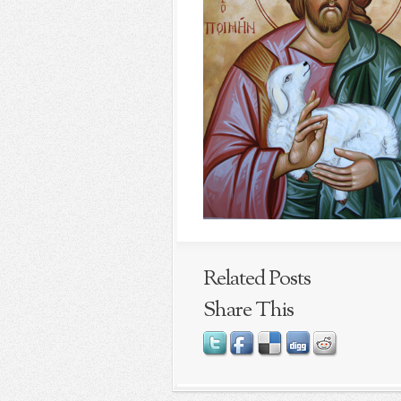
Related Posts
Share This