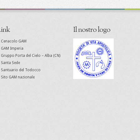
ink
Il nostro logo
Cenacolo GAM
GAM Imperia
Gruppo Porta del Cielo – Alba (CN)
Santa Sede
Santuario del Todocco
Sito GAM nazionale