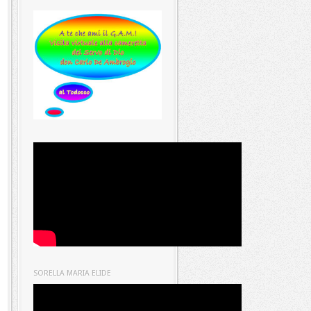
SORELLA MARIA ELIDE