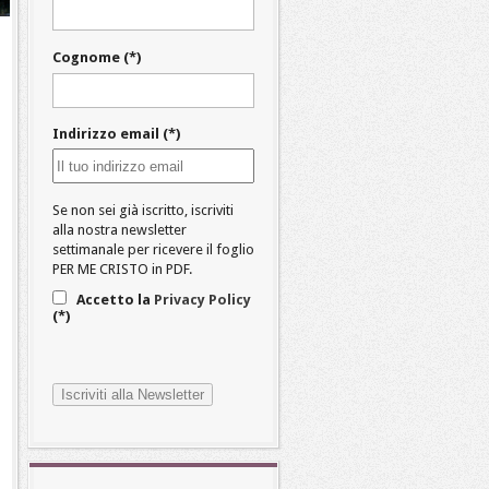
Cognome (*)
Indirizzo email (*)
Se non sei già iscritto, iscriviti
alla nostra newsletter
settimanale per ricevere il foglio
PER ME CRISTO in PDF.
Accetto la
Privacy Policy
(*)