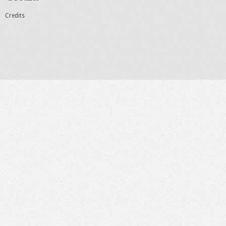
Credits