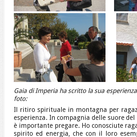
Gaia di Imperia ha scritto la sua esperienz
foto:
Il ritiro spirituale in montagna per raga
esperienza. In compagnia delle suore del
è importante pregare. Ho conosciute raga
spirito ed energia, che con il loro ese