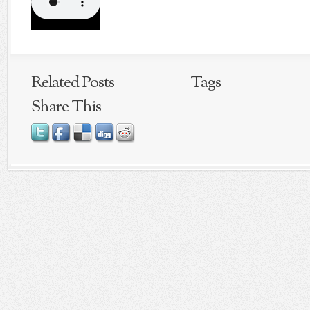
Related Posts
Tags
Share This